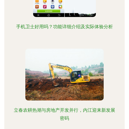
手机卫士好用吗？功能详细介绍及实际体验分析
立春农耕热潮与房地产开发并行，内江迎来新发展
密码