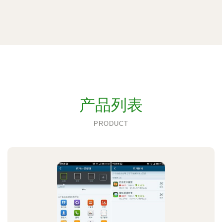
产品列表
PRODUCT