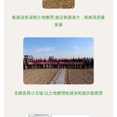
集团业务深耕土地整理 激活资源潜力，助推高质量
发展
无棣县西小王镇 以土地整理绘就乡村振兴新图景