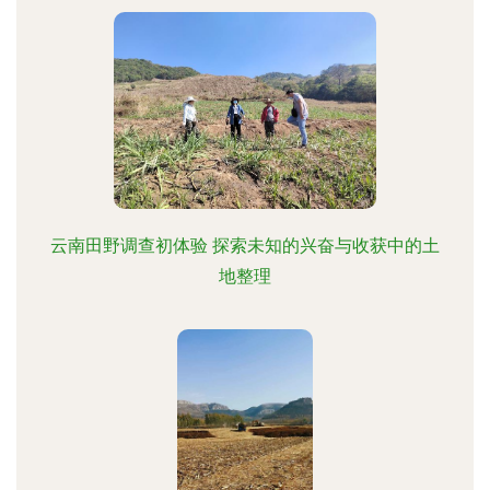
云南田野调查初体验 探索未知的兴奋与收获中的土
地整理