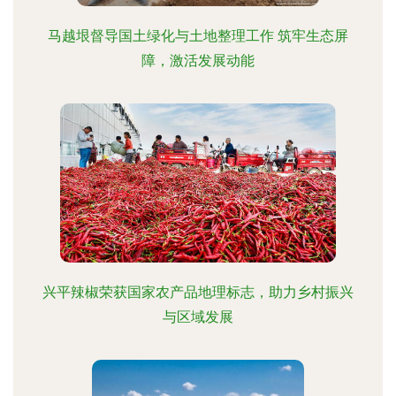
马越垠督导国土绿化与土地整理工作 筑牢生态屏
障，激活发展动能
兴平辣椒荣获国家农产品地理标志，助力乡村振兴
与区域发展