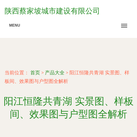
陕西蔡家坡城市建设有限公司
MENU
当前位置：
首页
>
产品大全
>
阳江恒隆共青湖 实景图、样
板间、效果图与户型图全解析
阳江恒隆共青湖 实景图、样板
间、效果图与户型图全解析