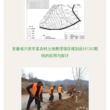
安徽省六安市某农村土地整理项目规划设计CAD图
纸的应用与探讨