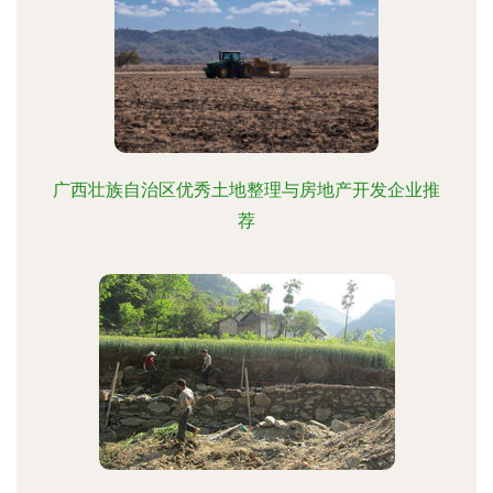
广西壮族自治区优秀土地整理与房地产开发企业推
荐